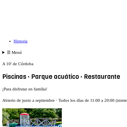
Historia
☰
Menú
A 10' de Córdoba
Piscinas · Parque acuático · Restaurante
¡Para disfrutar en familia!
Abierto de junio a septiembre · Todos los días de 11:00 a 20:00 (inin