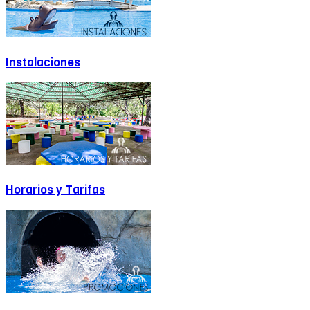
Instalaciones
Horarios y Tarifas