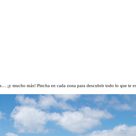
ños… ¡y mucho más! Pincha en cada zona para descubrir todo lo que te e