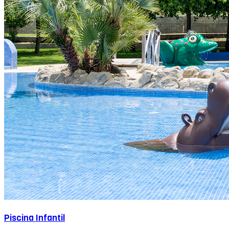
Piscina Infantil