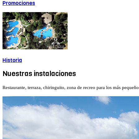
Promociones
Historia
Nuestras instalaciones
Restaurante, terraza, chiringuito, zona de recreo para los más peque