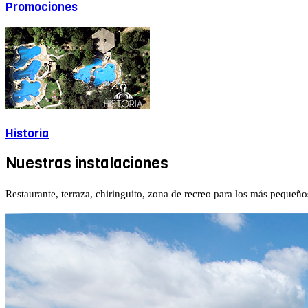
Promociones
Historia
Nuestras instalaciones
Restaurante, terraza, chiringuito, zona de recreo para los más peque