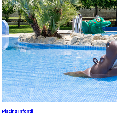
Piscina Infantil