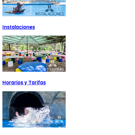
Instalaciones
Horarios y Tarifas