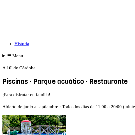
Historia
☰
Menú
A 10' de Córdoba
Piscinas · Parque acuático · Restaurante
¡Para disfrutar en familia!
Abierto de junio a septiembre · Todos los días de 11:00 a 20:00 (inin