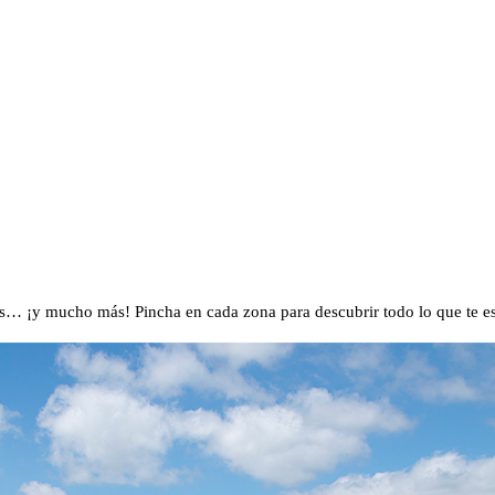
ños… ¡y mucho más! Pincha en cada zona para descubrir todo lo que te e