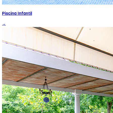
Piscina Infantil
→