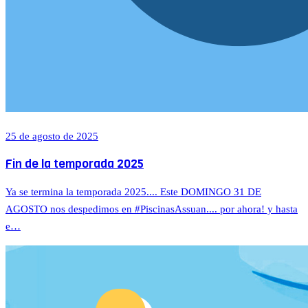
25 de agosto de 2025
Fin de la temporada 2025
Ya se termina la temporada 2025.... Este DOMINGO 31 DE
AGOSTO nos despedimos en #PiscinasAssuan.... por ahora! y hasta
e…