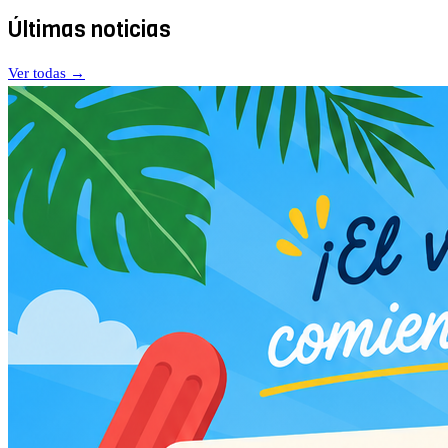
Últimas noticias
Ver todas →