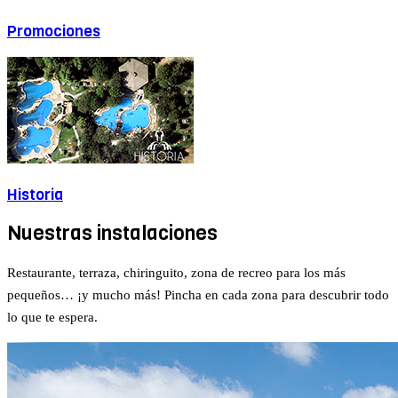
Promociones
Historia
Nuestras instalaciones
Restaurante, terraza, chiringuito, zona de recreo para los más
pequeños… ¡y mucho más! Pincha en cada zona para descubrir todo
lo que te espera.