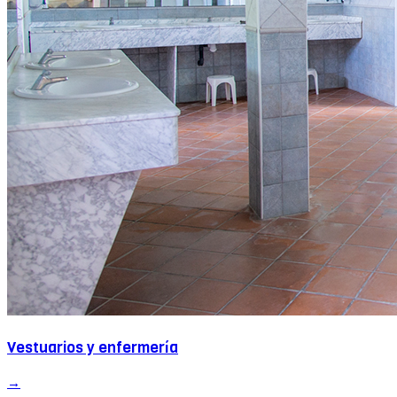
Vestuarios y enfermería
→