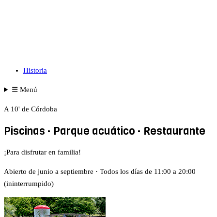
Historia
☰
Menú
A 10' de Córdoba
Piscinas · Parque acuático · Restaurante
¡Para disfrutar en familia!
Abierto de junio a septiembre · Todos los días de 11:00 a 20:00
(ininterrumpido)