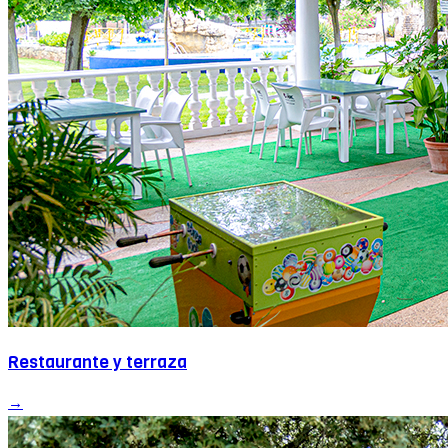
Restaurante y terraza
→