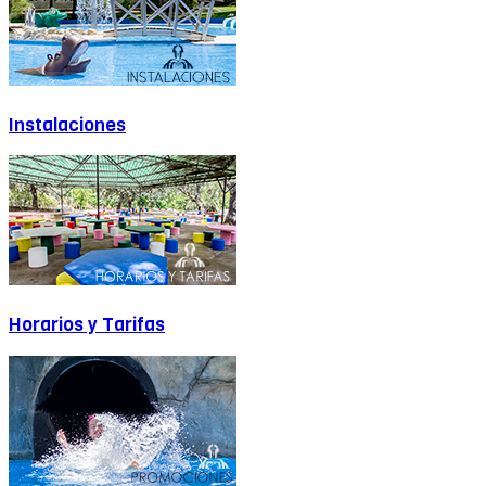
Instalaciones
Horarios y Tarifas