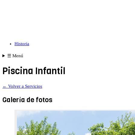
Historia
☰
Menú
Piscina Infantil
← Volver a Servicios
Galería de fotos