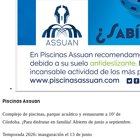
Piscinas Assuan
Complejo de piscinas, parque acuático y restaurante a 10' de
Córdoba. ¡Para disfrutar en familia! Abierto de junio a septiembre.
Temporada 2026: inauguración el 13 de junio